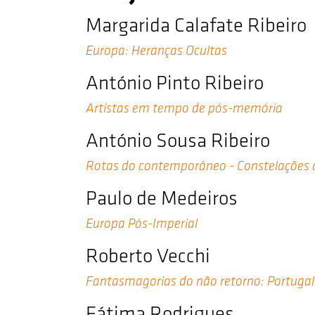
Margarida Calafate Ribeiro
Europa: Heranças Ocultas
António Pinto Ribeiro
Artistas em tempo de pós-memória
António Sousa Ribeiro
Rotas do contemporâneo - Constelações 
Paulo de Medeiros
Europa Pós-Imperial
Roberto Vecchi
Fantasmagorias do não retorno: Portugal 
Fátima Rodrigues