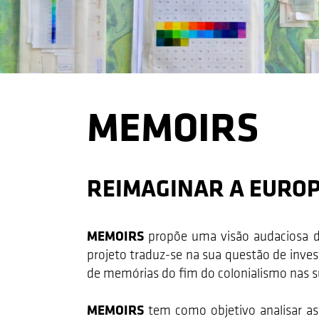
MEMOIRS
REIMAGINAR A EURO
MEMOIRS
propõe uma visão audaciosa da 
projeto traduz-se na sua questão de inves
de memórias do fim do colonialismo nas 
MEMOIRS
tem como objetivo analisar as