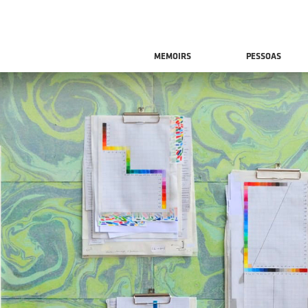
MEMOIRS
PESSOAS