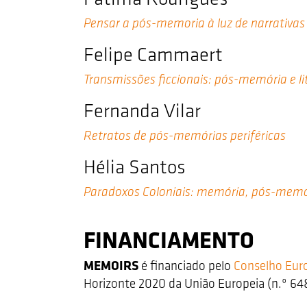
Pensar a pós-memoria à luz de narrativas
Felipe Cammaert
Transmissões ficcionais: pós-memória e li
Fernanda Vilar
Retratos de pós-memórias periféricas
Hélia Santos
Paradoxos Coloniais: memória, pós-memó
FINANCIAMENTO
MEMOIRS
é financiado pelo
Conselho Eur
Horizonte 2020 da União Europeia (n.º 64