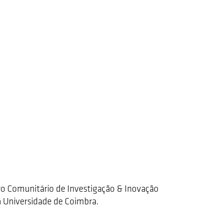
 Comunitário de Investigação & Inovação
a Universidade de Coimbra.