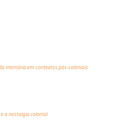
da memória em contextos pós-coloniais
e a nostalgia colonial