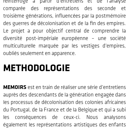
réinterrogé à partir d’entretiens et de l’analyse
comparée des représentations des seconde et
troisième générations, influencées par la postmémoire
des guerres de décolonisation et de la fin des empires.
Le projet a pour objectif central de comprendre la
diversité post-impériale européenne – une société
multiculturelle marquée par les vestiges d’empires,
oubliés seulement en apparence.
METHODOLOGIE
MEMOIRS
est en train de réaliser une série d’entretiens
auprès des descendants de la génération engagée dans
les processus de décolonisation des colonies africaines
du Portugal, de la France et de la Belgique et qui a subi
les conséquences de ceux-ci. Nous analysons
également les représentations artistiques des enfants