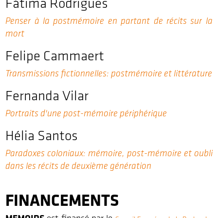
Fátima Rodrigues
Penser à la postmémoire en partant de récits sur la
mort
Felipe Cammaert
Transmissions fictionnelles: postmémoire et littérature
Fernanda Vilar
Portraits d'une post-mémoire périphérique
Hélia Santos
Paradoxes coloniaux: mémoire, post-mémoire et oubli
dans les récits de deuxième génération
FINANCEMENTS