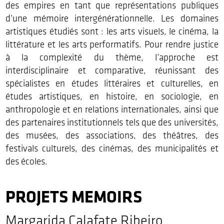
des empires en tant que représentations publiques
d’une mémoire intergénérationnelle. Les domaines
artistiques étudiés sont : les arts visuels, le cinéma, la
littérature et les arts performatifs. Pour rendre justice
à la complexité du thème, l’approche est
interdisciplinaire et comparative, réunissant des
spécialistes en études littéraires et culturelles, en
études artistiques, en histoire, en sociologie, en
anthropologie et en relations internationales, ainsi que
des partenaires institutionnels tels que des universités,
des musées, des associations, des théâtres, des
festivals culturels, des cinémas, des municipalités et
des écoles.
PROJETS MEMOIRS
Margarida Calafate Ribeiro