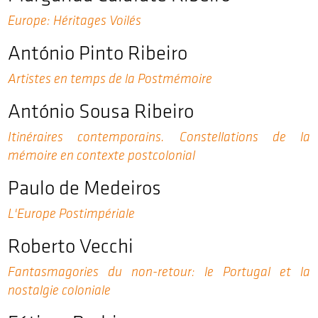
Europe: Héritages Voilés
António Pinto Ribeiro
Artistes en temps de la Postmémoire
António Sousa Ribeiro
Itinéraires contemporains. Constellations de la
mémoire en contexte postcolonial
Paulo de Medeiros
L'Europe Postimpériale
Roberto Vecchi
Fantasmagories du non-retour: le Portugal et la
nostalgie coloniale