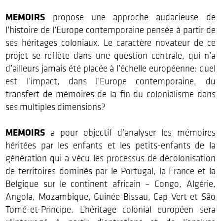
MEMOIRS
propose une approche audacieuse de
l’histoire de l’Europe contemporaine pensée à partir de
ses héritages coloniaux. Le caractère novateur de ce
projet se reflète dans une question centrale, qui n’a
d’ailleurs jamais été placée à l’échelle européenne: quel
est l’impact, dans l’Europe contemporaine, du
transfert de mémoires de la fin du colonialisme dans
ses multiples dimensions?
MEMOIRS
a pour objectif d’analyser les mémoires
héritées par les enfants et les petits-enfants de la
génération qui a vécu les processus de décolonisation
de territoires dominés par le Portugal, la France et la
Belgique sur le continent africain – Congo, Algérie,
Angola, Mozambique, Guinée-Bissau, Cap Vert et São
Tomé-et-Principe. L’héritage colonial européen sera