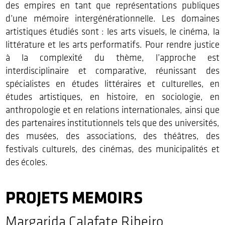
des empires en tant que représentations publiques
d’une mémoire intergénérationnelle. Les domaines
artistiques étudiés sont : les arts visuels, le cinéma, la
littérature et les arts performatifs. Pour rendre justice
à la complexité du thème, l’approche est
interdisciplinaire et comparative, réunissant des
spécialistes en études littéraires et culturelles, en
études artistiques, en histoire, en sociologie, en
anthropologie et en relations internationales, ainsi que
des partenaires institutionnels tels que des universités,
des musées, des associations, des théâtres, des
festivals culturels, des cinémas, des municipalités et
des écoles.
PROJETS MEMOIRS
Margarida Calafate Ribeiro