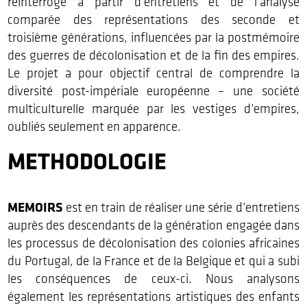
réinterrogé à partir d’entretiens et de l’analyse
comparée des représentations des seconde et
troisième générations, influencées par la postmémoire
des guerres de décolonisation et de la fin des empires.
Le projet a pour objectif central de comprendre la
diversité post-impériale européenne – une société
multiculturelle marquée par les vestiges d’empires,
oubliés seulement en apparence.
METHODOLOGIE
MEMOIRS
est en train de réaliser une série d’entretiens
auprès des descendants de la génération engagée dans
les processus de décolonisation des colonies africaines
du Portugal, de la France et de la Belgique et qui a subi
les conséquences de ceux-ci. Nous analysons
également les représentations artistiques des enfants