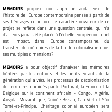
MEMOIRS
propose une approche audacieuse de
l’histoire de l’Europe contemporaine pensée à partir de
ses héritages coloniaux. Le caractère novateur de ce
projet se reflète dans une question centrale, qui n’a
d’ailleurs jamais été placée à l’échelle européenne: quel
est l’impact, dans l’Europe contemporaine, du
transfert de mémoires de la fin du colonialisme dans
ses multiples dimensions?
MEMOIRS
a pour objectif d’analyser les mémoires
héritées par les enfants et les petits-enfants de la
génération qui a vécu les processus de décolonisation
de territoires dominés par le Portugal, la France et la
Belgique sur le continent africain – Congo, Algérie,
Angola, Mozambique, Guinée-Bissau, Cap Vert et São
Tomé-et-Principe. L’héritage colonial européen sera