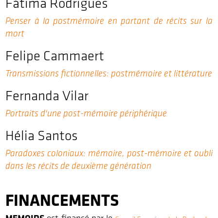
Fátima Rodrigues
Penser à la postmémoire en partant de récits sur la
mort
Felipe Cammaert
Transmissions fictionnelles: postmémoire et littérature
Fernanda Vilar
Portraits d'une post-mémoire périphérique
Hélia Santos
Paradoxes coloniaux: mémoire, post-mémoire et oubli
dans les récits de deuxième génération
FINANCEMENTS