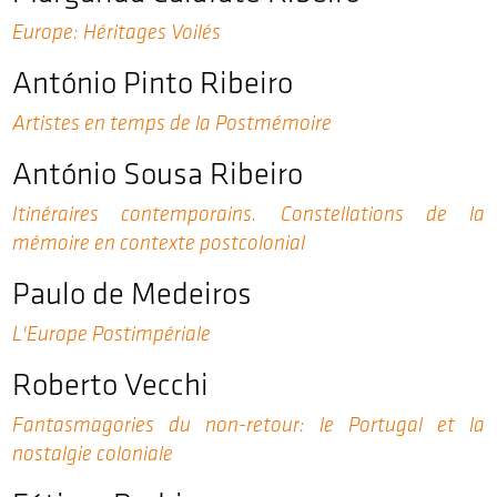
Europe: Héritages Voilés
António Pinto Ribeiro
Artistes en temps de la Postmémoire
António Sousa Ribeiro
Itinéraires contemporains. Constellations de la
mémoire en contexte postcolonial
Paulo de Medeiros
L'Europe Postimpériale
Roberto Vecchi
Fantasmagories du non-retour: le Portugal et la
nostalgie coloniale