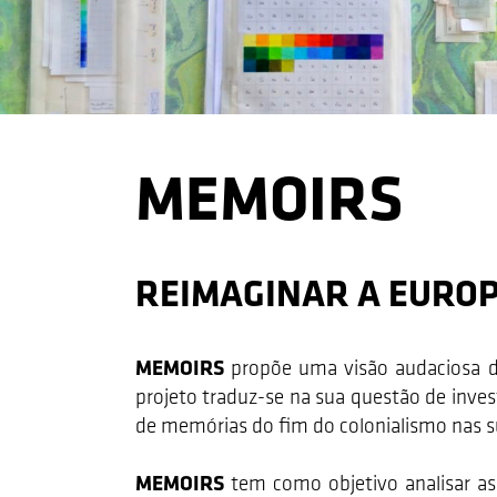
MEMOIRS
REIMAGINAR A EURO
MEMOIRS
propõe uma visão audaciosa da 
projeto traduz-se na sua questão de inves
de memórias do fim do colonialismo nas 
MEMOIRS
tem como objetivo analisar as