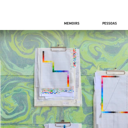
MEMOIRS
PESSOAS