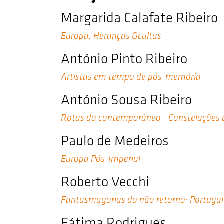
Margarida Calafate Ribeiro
Europa: Heranças Ocultas
António Pinto Ribeiro
Artistas em tempo de pós-memória
António Sousa Ribeiro
Rotas do contemporâneo - Constelações 
Paulo de Medeiros
Europa Pós-Imperial
Roberto Vecchi
Fantasmagorias do não retorno: Portugal 
Fátima Rodrigues