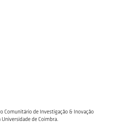
 Comunitário de Investigação & Inovação
a Universidade de Coimbra.