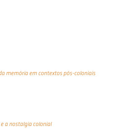
da memória em contextos pós-coloniais
e a nostalgia colonial