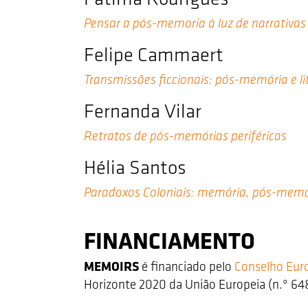
Pensar a pós-memoria à luz de narrativas
Felipe Cammaert
Transmissões ficcionais: pós-memória e li
Fernanda Vilar
Retratos de pós-memórias periféricas
Hélia Santos
Paradoxos Coloniais: memória, pós-memó
FINANCIAMENTO
MEMOIRS
é financiado pelo
Conselho Eur
Horizonte 2020 da União Europeia (n.º 64