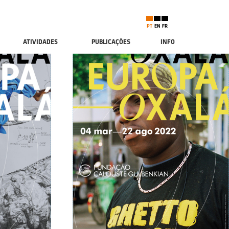
PT
EN
FR
ATIVIDADES
PUBLICAÇÕES
INFO