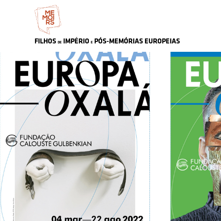
FILHOS
IMPÉRIO
PÓS-MEMÓRIAS
EU
ROPEIAS
DE
E