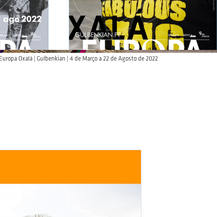
Europa Oxalá | Gulbenkian | 4 de Março a 22 de Agosto de 2022