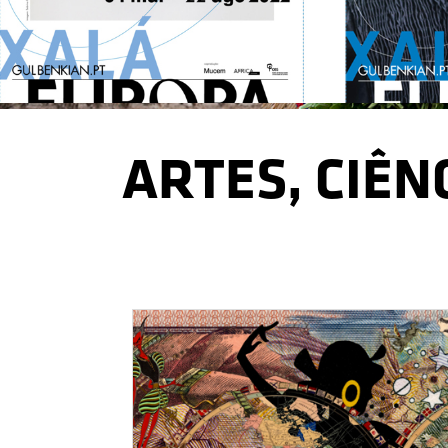
ARTES, CIÊN