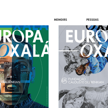
MEMOIRS
PESSOAS